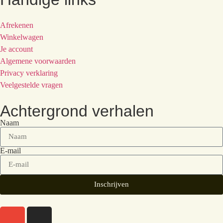
Afrekenen
Winkelwagen
Je account
Algemene voorwaarden
Privacy verklaring
Veelgestelde vragen
Achtergrond verhalen
Naam
E-mail
Inschrijven