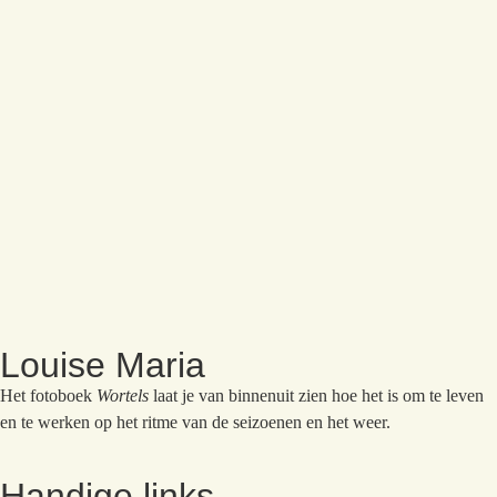
Louise Maria
Het fotoboek
Wortels
laat je van binnenuit zien hoe het is om te leven
en te werken op het ritme van de seizoenen en het weer.
Handige links