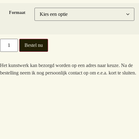
Formaat
Bestel nu
Het kunstwerk kan bezorgd worden op een adres naar keuze. Na de
bestelling neem ik nog persoonlijk contact op om e.e.a. kort te sluiten.