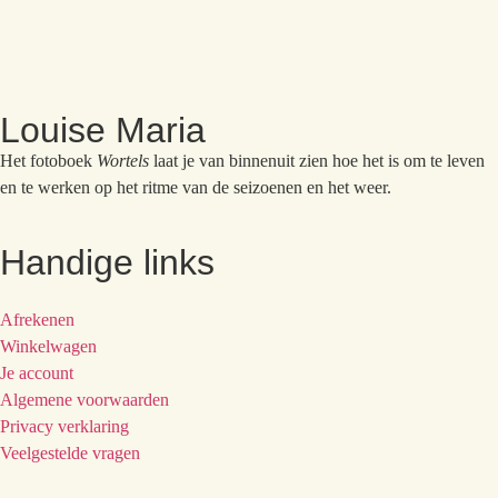
Louise Maria
Het fotoboek
Wortels
laat je van binnenuit zien hoe het is om te leven
en te werken op het ritme van de seizoenen en het weer.
Handige links
Afrekenen
Winkelwagen
Je account
Algemene voorwaarden
Privacy verklaring
Veelgestelde vragen