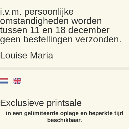
i.v.m. persoonlijke
omstandigheden worden
tussen 11 en 18 december
geen bestellingen verzonden.
Louise Maria
Exclusieve printsale
in een gelimiteerde oplage en beperkte tijd
beschikbaar.