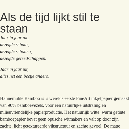
Als de tijd lijkt stil te
staan
Jaar in jaar uit,
dezelfde schuur,
dezelfde schotten,
dezelfde gereedschappen.
Jaar in jaar uit,
alles net een beetje anders.
Hahnemühle Bamboo is ’s werelds eerste FineArt inkjetpapier gemaakt
van 90% bamboevezels, voor een natuurlijke uitstraling en
milieuvriendelijke papierproductie. Het natuurlijk witte, warm getinte
bamboepapier bevat geen optische witmakers en valt op door zijn
zachte, licht getextureerde viltstructuur en zachte gevoel. De matte