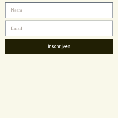
inschrijven