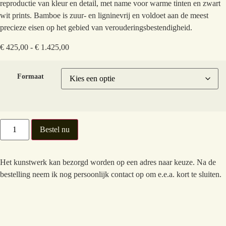
reproductie van kleur en detail, met name voor warme tinten en zwart
wit prints. Bamboe is zuur- en ligninevrij en voldoet aan de meest
precieze eisen op het gebied van verouderingsbestendigheid.
€
425,00
-
€
1.425,00
Formaat
Bestel nu
Het kunstwerk kan bezorgd worden op een adres naar keuze. Na de
bestelling neem ik nog persoonlijk contact op om e.e.a. kort te sluiten.