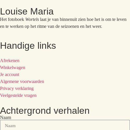
Louise Maria
Het fotoboek
Wortels
laat je van binnenuit zien hoe het is om te leven
en te werken op het ritme van de seizoenen en het weer.
Handige links
Afrekenen
Winkelwagen
Je account
Algemene voorwaarden
Privacy verklaring
Veelgestelde vragen
Achtergrond verhalen
Naam