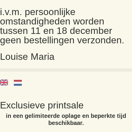
i.v.m. persoonlijke
omstandigheden worden
tussen 11 en 18 december
geen bestellingen verzonden.
Louise Maria
Exclusieve printsale
in een gelimiteerde oplage en beperkte tijd
beschikbaar.