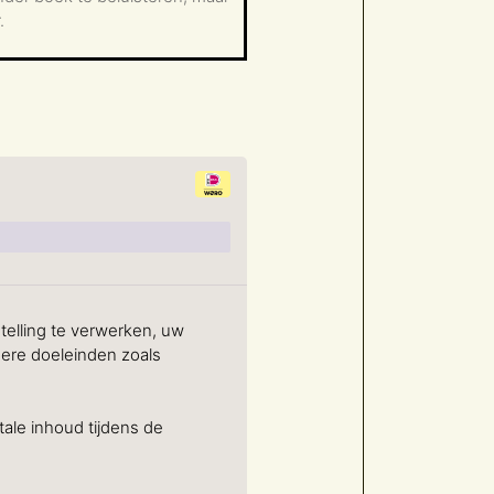
.
elling te verwerken, uw
ere doeleinden zoals
tale inhoud tijdens de